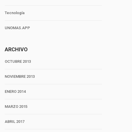
Tecnología
UNOMAS.APP
ARCHIVO
OCTUBRE 2013
NOVIEMBRE 2013
ENERO 2014
MARZO 2015
ABRIL 2017