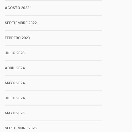
AGOSTO 2022
SEPTIEMBRE 2022
FEBRERO 2023
JULIO 2023
ABRIL 2024
MAYO 2024
JULIO 2024
MAYO 2025
SEPTIEMBRE 2025