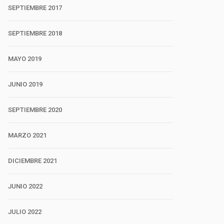
SEPTIEMBRE 2017
SEPTIEMBRE 2018
MAYO 2019
JUNIO 2019
SEPTIEMBRE 2020
MARZO 2021
DICIEMBRE 2021
JUNIO 2022
JULIO 2022