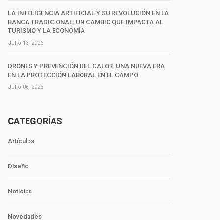
LA INTELIGENCIA ARTIFICIAL Y SU REVOLUCIÓN EN LA
BANCA TRADICIONAL: UN CAMBIO QUE IMPACTA AL
TURISMO Y LA ECONOMÍA
Julio 13, 2026
DRONES Y PREVENCIÓN DEL CALOR: UNA NUEVA ERA
EN LA PROTECCIÓN LABORAL EN EL CAMPO
Julio 06, 2026
CATEGORÍAS
Artículos
Diseño
Noticias
Novedades