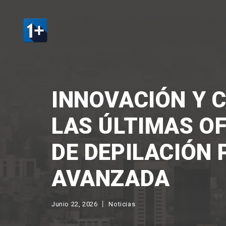
INNOVACIÓN Y 
LAS ÚLTIMAS OF
DE DEPILACIÓN 
AVANZADA
Junio 22, 2026
Noticias