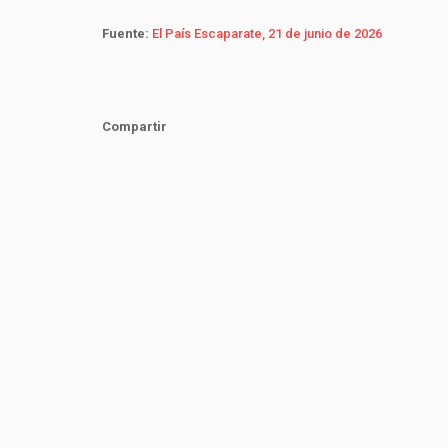
Fuente:
El País Escaparate, 21 de junio de 2026
Compartir