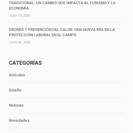
TRADICIONAL: UN CAMBIO QUE IMPACTA AL TURISMO Y LA
ECONOMÍA
Julio 13, 2026
DRONES Y PREVENCIÓN DEL CALOR: UNA NUEVA ERA EN LA
PROTECCIÓN LABORAL EN EL CAMPO
Julio 06, 2026
CATEGORÍAS
Artículos
Diseño
Noticias
Novedades