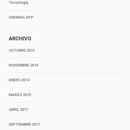
Tecnología
UNOMAS.APP
ARCHIVO
OCTUBRE 2013
NOVIEMBRE 2013
ENERO 2014
MARZO 2015
ABRIL 2017
SEPTIEMBRE 2017