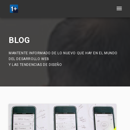
BLOG
MANTENTE INFORMADO DE LO NUEVO QUE HAY EN EL MUNDO
DEL DESARROLLO WEB
Y LAS TENDENCIAS DE DISEÑO