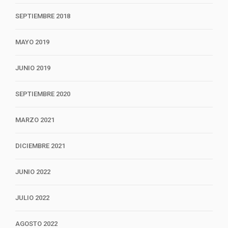
SEPTIEMBRE 2018
MAYO 2019
JUNIO 2019
SEPTIEMBRE 2020
MARZO 2021
DICIEMBRE 2021
JUNIO 2022
JULIO 2022
AGOSTO 2022