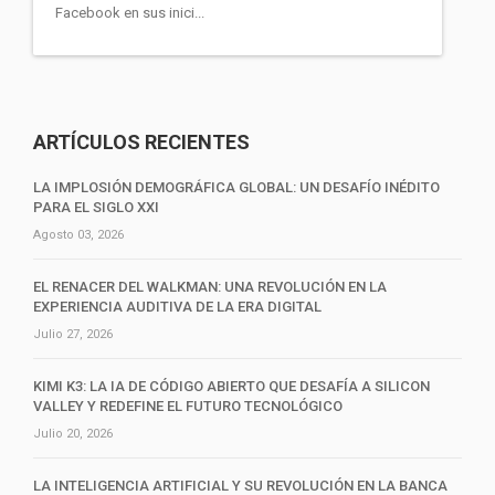
Facebook en sus inici...
ARTÍCULOS RECIENTES
LA IMPLOSIÓN DEMOGRÁFICA GLOBAL: UN DESAFÍO INÉDITO
PARA EL SIGLO XXI
Agosto 03, 2026
EL RENACER DEL WALKMAN: UNA REVOLUCIÓN EN LA
EXPERIENCIA AUDITIVA DE LA ERA DIGITAL
Julio 27, 2026
KIMI K3: LA IA DE CÓDIGO ABIERTO QUE DESAFÍA A SILICON
VALLEY Y REDEFINE EL FUTURO TECNOLÓGICO
Julio 20, 2026
LA INTELIGENCIA ARTIFICIAL Y SU REVOLUCIÓN EN LA BANCA