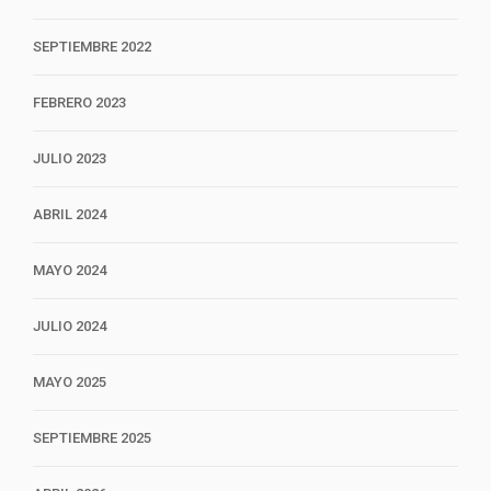
SEPTIEMBRE 2022
FEBRERO 2023
JULIO 2023
ABRIL 2024
MAYO 2024
JULIO 2024
MAYO 2025
SEPTIEMBRE 2025