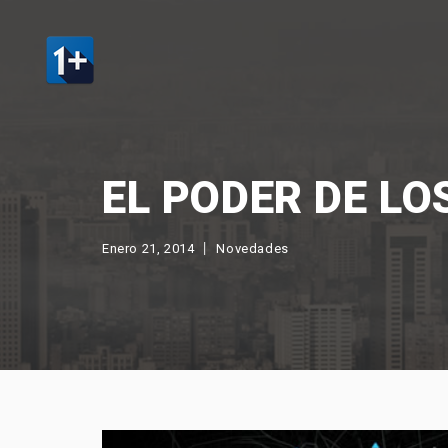
EL PODER DE LO
Enero 21, 2014
Novedades