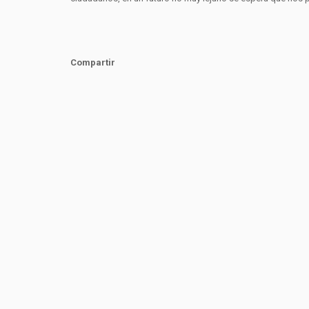
Compartir