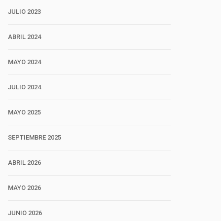
JULIO 2023
ABRIL 2024
MAYO 2024
JULIO 2024
MAYO 2025
SEPTIEMBRE 2025
ABRIL 2026
MAYO 2026
JUNIO 2026