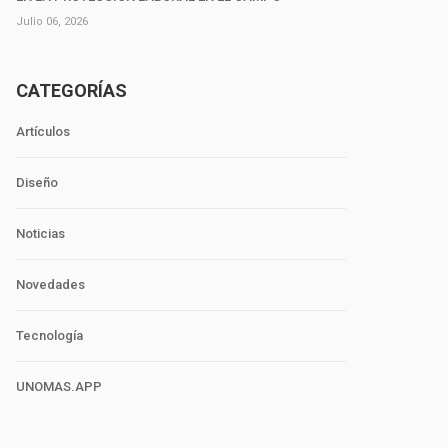
Julio 06, 2026
CATEGORÍAS
Artículos
Diseño
Noticias
Novedades
Tecnología
UNOMAS.APP