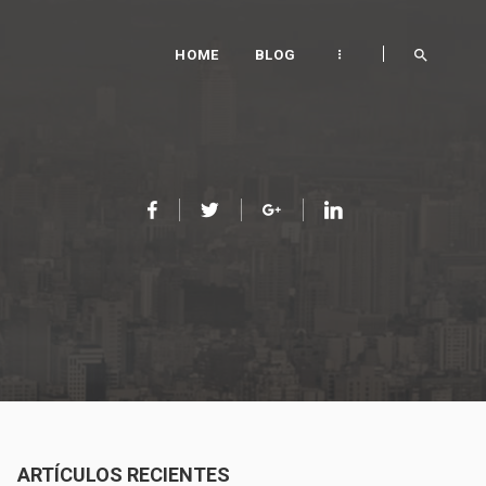
HOME
BLOG
ARTÍCULOS RECIENTES