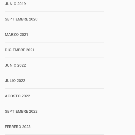
JUNIO 2019
SEPTIEMBRE 2020
MARZO 2021
DICIEMBRE 2021
JUNIO 2022
JULIO 2022
AGOSTO 2022
SEPTIEMBRE 2022
FEBRERO 2023