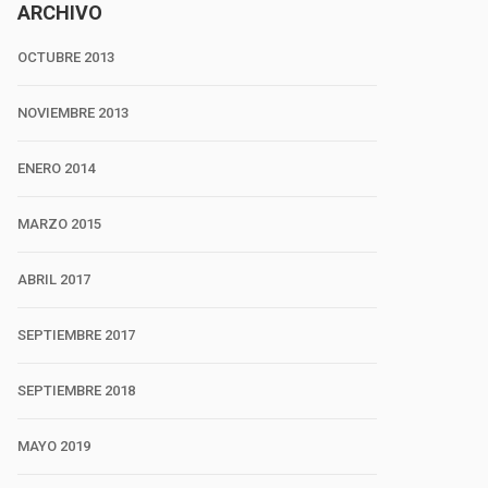
ARCHIVO
OCTUBRE 2013
NOVIEMBRE 2013
ENERO 2014
MARZO 2015
ABRIL 2017
SEPTIEMBRE 2017
SEPTIEMBRE 2018
MAYO 2019