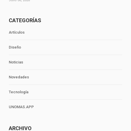
Julio 06, 2026
CATEGORÍAS
Artículos
Diseño
Noticias
Novedades
Tecnología
UNOMAS.APP
ARCHIVO