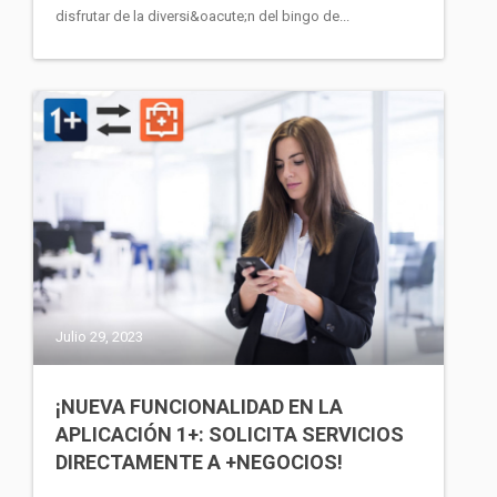
disfrutar de la diversi&oacute;n del bingo de...
Julio 29, 2023
¡NUEVA FUNCIONALIDAD EN LA
APLICACIÓN 1+: SOLICITA SERVICIOS
DIRECTAMENTE A +NEGOCIOS!