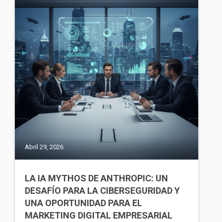
Abril 29, 2026
LA IA MYTHOS DE ANTHROPIC: UN
DESAFÍO PARA LA CIBERSEGURIDAD Y
UNA OPORTUNIDAD PARA EL
MARKETING DIGITAL EMPRESARIAL