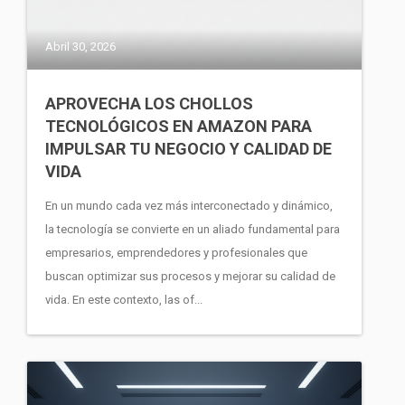
Abril 30, 2026
APROVECHA LOS CHOLLOS
TECNOLÓGICOS EN AMAZON PARA
IMPULSAR TU NEGOCIO Y CALIDAD DE
VIDA
En un mundo cada vez más interconectado y dinámico,
la tecnología se convierte en un aliado fundamental para
empresarios, emprendedores y profesionales que
buscan optimizar sus procesos y mejorar su calidad de
vida. En este contexto, las of...