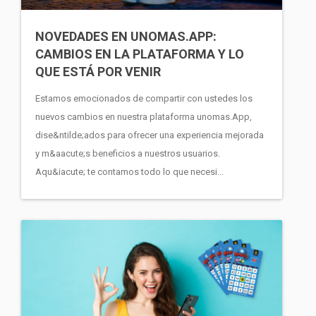
NOVEDADES EN UNOMAS.APP:
CAMBIOS EN LA PLATAFORMA Y LO
QUE ESTÁ POR VENIR
Estamos emocionados de compartir con ustedes los
nuevos cambios en nuestra plataforma unomas.App,
dise&ntilde;ados para ofrecer una experiencia mejorada
y m&aacute;s beneficios a nuestros usuarios.
Aqu&iacute; te contamos todo lo que necesi...