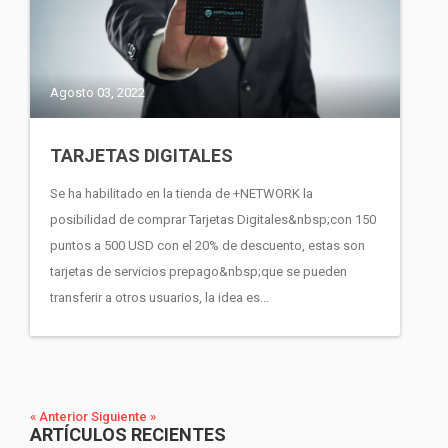
Agosto 03, 2022
TARJETAS DIGITALES
Se ha habilitado en la tienda de +NETWORK la
posibilidad de comprar Tarjetas Digitales&nbsp;con 150
puntos a 500 USD con el 20% de descuento, estas son
tarjetas de servicios prepago&nbsp;que se pueden
transferir a otros usuarios, la idea es...
« Anterior
Siguiente »
ARTÍCULOS RECIENTES