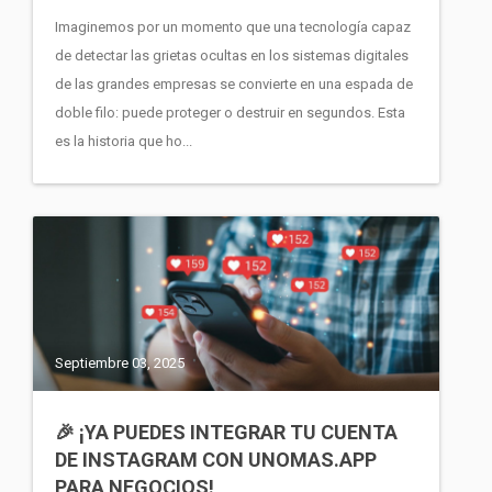
Imaginemos por un momento que una tecnología capaz
de detectar las grietas ocultas en los sistemas digitales
de las grandes empresas se convierte en una espada de
doble filo: puede proteger o destruir en segundos. Esta
es la historia que ho...
Septiembre 03, 2025
🎉 ¡YA PUEDES INTEGRAR TU CUENTA
DE INSTAGRAM CON UNOMAS.APP
PARA NEGOCIOS!