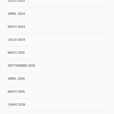
JULIO 2023
ABRIL 2024
MAYO 2024
JULIO 2024
MAYO 2025
SEPTIEMBRE 2025
ABRIL 2026
MAYO 2026
JUNIO 2026