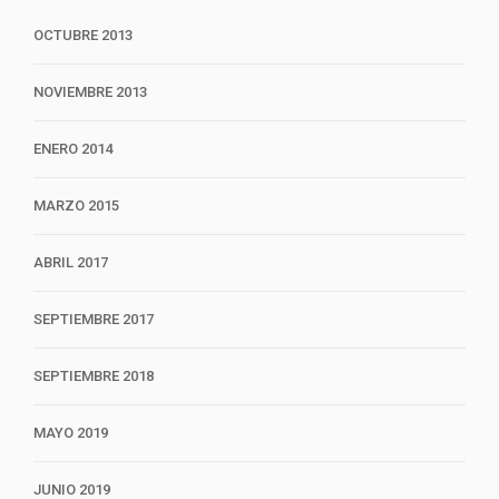
OCTUBRE 2013
NOVIEMBRE 2013
ENERO 2014
MARZO 2015
ABRIL 2017
SEPTIEMBRE 2017
SEPTIEMBRE 2018
MAYO 2019
JUNIO 2019