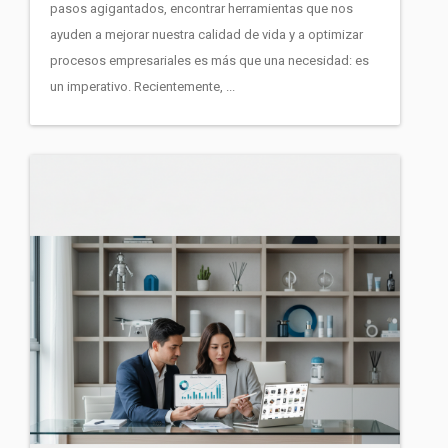
pasos agigantados, encontrar herramientas que nos
ayuden a mejorar nuestra calidad de vida y a optimizar
procesos empresariales es más que una necesidad: es
un imperativo. Recientemente, ...