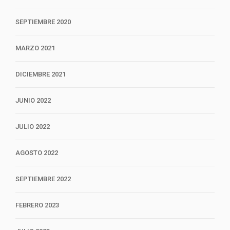
SEPTIEMBRE 2020
MARZO 2021
DICIEMBRE 2021
JUNIO 2022
JULIO 2022
AGOSTO 2022
SEPTIEMBRE 2022
FEBRERO 2023