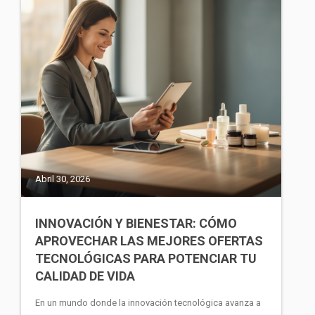
Abril 30, 2026
INNOVACIÓN Y BIENESTAR: CÓMO
APROVECHAR LAS MEJORES OFERTAS
TECNOLÓGICAS PARA POTENCIAR TU
CALIDAD DE VIDA
En un mundo donde la innovación tecnológica avanza a