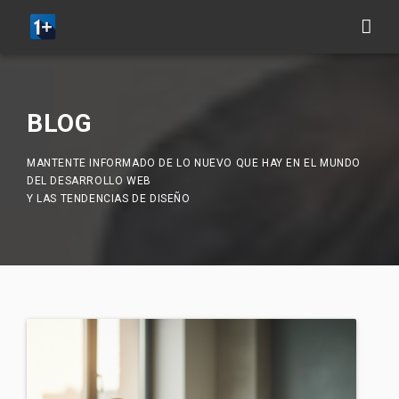
BLOG
MANTENTE INFORMADO DE LO NUEVO QUE HAY EN EL MUNDO
DEL DESARROLLO WEB
Y LAS TENDENCIAS DE DISEÑO