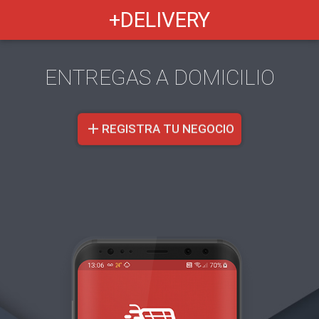
+DELIVERY
ENTREGAS A DOMICILIO
add
REGISTRA TU NEGOCIO